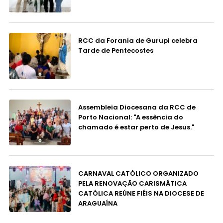
RCC da Forania de Gurupi celebra
Tarde de Pentecostes
Assembleia Diocesana da RCC de
Porto Nacional: "A essência do
chamado é estar perto de Jesus."
CARNAVAL CATÓLICO ORGANIZADO
PELA RENOVAÇÃO CARISMÁTICA
CATÓLICA REÚNE FIÉIS NA DIOCESE DE
ARAGUAÍNA