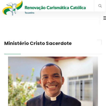
Ministério Cristo Sacerdote