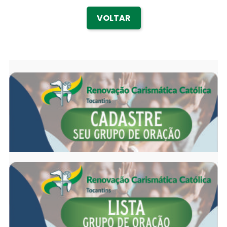
VOLTAR