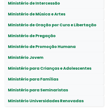
Ministério de Intercessão
Ministério de Música e Artes
Ministério de Oração por Cura e Libertação
Ministério de Pregação
Ministério de Promoção Humana
Ministério Jovem
Ministério para Crianças e Adolescentes
Ministério para Famílias
Ministério para Seminaristas
Ministério Universidades Renovadas