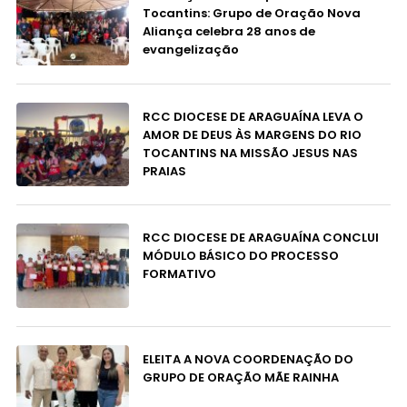
Tocantins: Grupo de Oração Nova
Aliança celebra 28 anos de
evangelização
RCC DIOCESE DE ARAGUAÍNA LEVA O
AMOR DE DEUS ÀS MARGENS DO RIO
TOCANTINS NA MISSÃO JESUS NAS
PRAIAS
RCC DIOCESE DE ARAGUAÍNA CONCLUI
MÓDULO BÁSICO DO PROCESSO
FORMATIVO
ELEITA A NOVA COORDENAÇÃO DO
GRUPO DE ORAÇÃO MÃE RAINHA