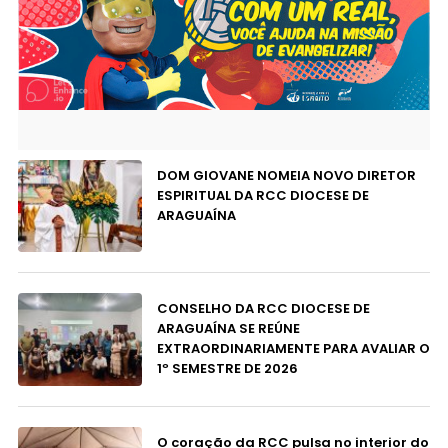
DOM GIOVANE NOMEIA NOVO DIRETOR
ESPIRITUAL DA RCC DIOCESE DE
ARAGUAÍNA
CONSELHO DA RCC DIOCESE DE
ARAGUAÍNA SE REÚNE
EXTRAORDINARIAMENTE PARA AVALIAR O
1º SEMESTRE DE 2026
O coração da RCC pulsa no interior do