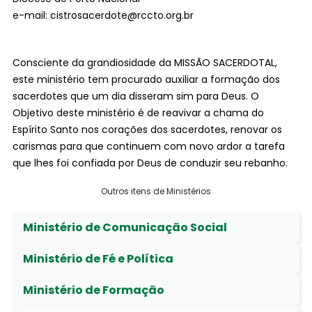
e-mail: cistrosacerdote@rccto.org.br
Consciente da grandiosidade da MISSÃO SACERDOTAL,
este ministério tem procurado auxiliar a formação dos
sacerdotes que um dia disseram sim para Deus. O
Objetivo deste ministério é de reavivar a chama do
Espírito Santo nos corações dos sacerdotes, renovar os
carismas para que continuem com novo ardor a tarefa
que lhes foi confiada por Deus de conduzir seu rebanho.
Outros itens de Ministérios
Ministério de Comunicação Social
Ministério de Fé e Política
Ministério de Formação