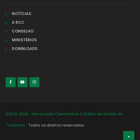
NOTÍCIAS
A RCC
CONSELHO
MINISTÉRIOS
DOWNLOADS
©2012-2026 - Renovação Carismática Católica do Estado do
Tocantins
. Todos os direitos reservados.