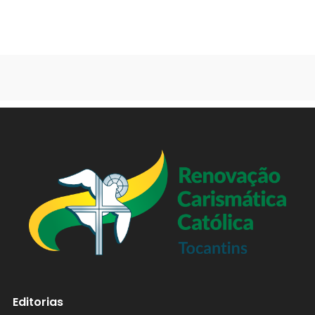
Editorias