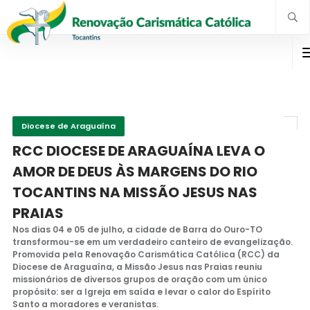
Diocese de Araguaína
RCC DIOCESE DE ARAGUAÍNA LEVA O
AMOR DE DEUS ÀS MARGENS DO RIO
TOCANTINS NA MISSÃO JESUS NAS
PRAIAS
Nos dias 04 e 05 de julho, a cidade de Barra do Ouro-TO
transformou-se em um verdadeiro canteiro de evangelização.
Promovida pela Renovação Carismática Católica (RCC) da
Diocese de Araguaína, a Missão Jesus nas Praias reuniu
missionários de diversos grupos de oração com um único
propósito: ser a Igreja em saída e levar o calor do Espírito
Santo a moradores e veranistas.