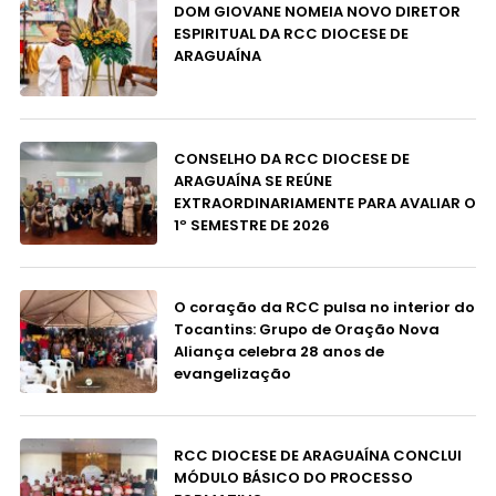
DOM GIOVANE NOMEIA NOVO DIRETOR
ESPIRITUAL DA RCC DIOCESE DE
ARAGUAÍNA
CONSELHO DA RCC DIOCESE DE
ARAGUAÍNA SE REÚNE
EXTRAORDINARIAMENTE PARA AVALIAR O
1º SEMESTRE DE 2026
O coração da RCC pulsa no interior do
Tocantins: Grupo de Oração Nova
Aliança celebra 28 anos de
evangelização
RCC DIOCESE DE ARAGUAÍNA CONCLUI
MÓDULO BÁSICO DO PROCESSO