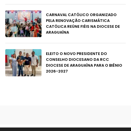
CARNAVAL CATÓLICO ORGANIZADO
PELA RENOVAÇÃO CARISMÁTICA
CATÓLICA REÚNE FIÉIS NA DIOCESE DE
ARAGUAÍNA
ELEITO O NOVO PRESIDENTE DO
CONSELHO DIOCESANO DA RCC
DIOCESE DE ARAGUAÍNA PARA O BIÊNIO
2026-2027