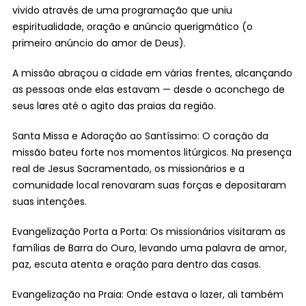
vivido através de uma programação que uniu
espiritualidade, oração e anúncio querigmático (o
primeiro anúncio do amor de Deus).
A missão abraçou a cidade em várias frentes, alcançando
as pessoas onde elas estavam — desde o aconchego de
seus lares até o agito das praias da região.
Santa Missa e Adoração ao Santíssimo: O coração da
missão bateu forte nos momentos litúrgicos. Na presença
real de Jesus Sacramentado, os missionários e a
comunidade local renovaram suas forças e depositaram
suas intenções.
Evangelização Porta a Porta: Os missionários visitaram as
famílias de Barra do Ouro, levando uma palavra de amor,
paz, escuta atenta e oração para dentro das casas.
Evangelização na Praia: Onde estava o lazer, ali também