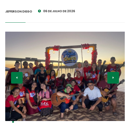
06 DE JULHO DE 2026
JEFFERSON DIEGO