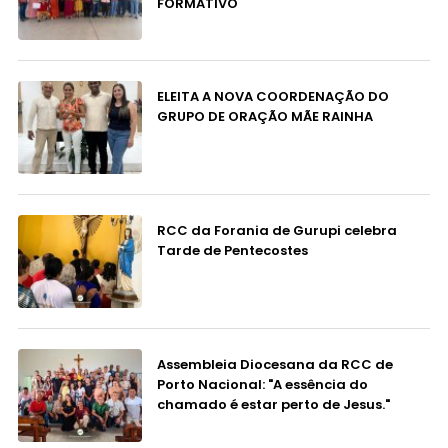
FORMATIVO
ELEITA A NOVA COORDENAÇÃO DO
GRUPO DE ORAÇÃO MÃE RAINHA
RCC da Forania de Gurupi celebra
Tarde de Pentecostes
Assembleia Diocesana da RCC de
Porto Nacional: "A essência do
chamado é estar perto de Jesus."