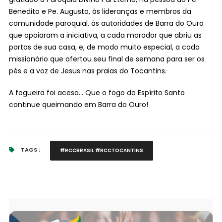
Benedito e Pe. Augusto, às lideranças e membros da
comunidade paroquial, às autoridades de Barra do Ouro
que apoiaram a iniciativa, a cada morador que abriu as
portas de sua casa, e, de modo muito especial, a cada
missionário que ofertou seu final de semana para ser os
pés e a voz de Jesus nas praias do Tocantins.
A fogueira foi acesa... Que o fogo do Espírito Santo
continue queimando em Barra do Ouro!
TAGS :
#RCCBRASIL #RCCTOCANTINS