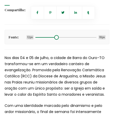
Compartilhe:
Fonte:
12px
18px
Nos dias 04 e 05 de julho, a cidade de Barra do Ouro-TO
transformou-se em um verdadeiro canteiro de
evangelização. Promovida pela Renovação Carismática
Católica (RCC) da Diocese de Araguaína, a Missão Jesus
nas Praias reuniu missionários de diversos grupos de
oração com um único propósito: ser a Igreja em saída e
levar o calor do Espírito Santo a moradores e veranistas.
Com uma identidade marcada pelo dinamismo e pelo
ardor missionário, o final de semana foi intensamente