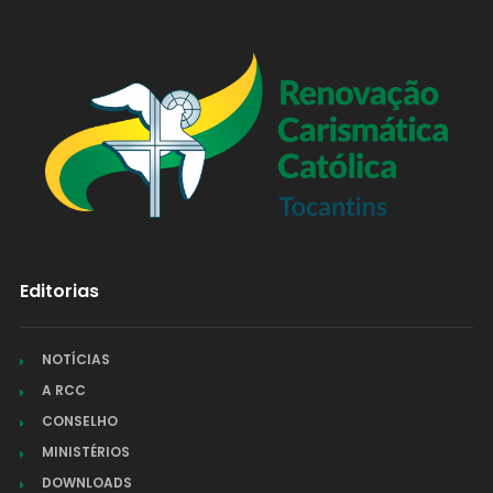
Editorias
NOTÍCIAS
A RCC
CONSELHO
MINISTÉRIOS
DOWNLOADS