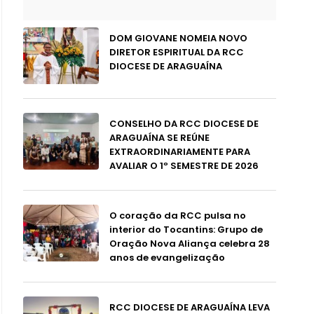
DOM GIOVANE NOMEIA NOVO
DIRETOR ESPIRITUAL DA RCC
DIOCESE DE ARAGUAÍNA
CONSELHO DA RCC DIOCESE DE
ARAGUAÍNA SE REÚNE
EXTRAORDINARIAMENTE PARA
AVALIAR O 1º SEMESTRE DE 2026
O coração da RCC pulsa no
interior do Tocantins: Grupo de
Oração Nova Aliança celebra 28
anos de evangelização
RCC DIOCESE DE ARAGUAÍNA LEVA