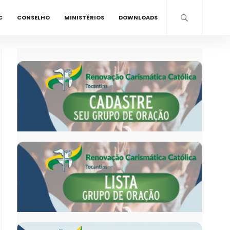
C
CONSELHO
MINISTÉRIOS
DOWNLOADS