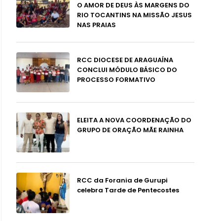
O AMOR DE DEUS ÀS MARGENS DO
RIO TOCANTINS NA MISSÃO JESUS
NAS PRAIAS
RCC DIOCESE DE ARAGUAÍNA
CONCLUI MÓDULO BÁSICO DO
PROCESSO FORMATIVO
ELEITA A NOVA COORDENAÇÃO DO
GRUPO DE ORAÇÃO MÃE RAINHA
RCC da Forania de Gurupi
celebra Tarde de Pentecostes