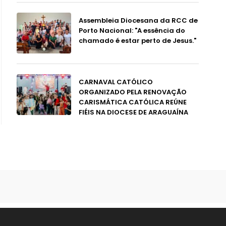
Assembleia Diocesana da RCC de
Porto Nacional: "A essência do
chamado é estar perto de Jesus."
CARNAVAL CATÓLICO
ORGANIZADO PELA RENOVAÇÃO
CARISMÁTICA CATÓLICA REÚNE
FIÉIS NA DIOCESE DE ARAGUAÍNA