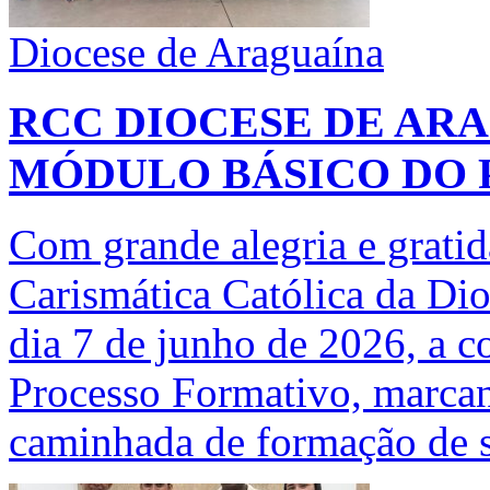
Diocese de Araguaína
RCC DIOCESE DE AR
MÓDULO BÁSICO DO 
Com grande alegria e grati
Carismática Católica da Di
dia 7 de junho de 2026, a 
Processo Formativo, marca
caminhada de formação de s