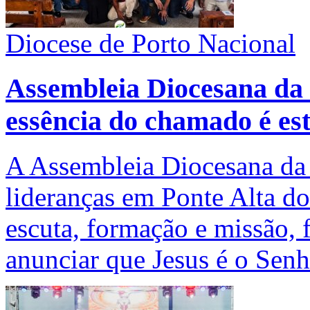
Diocese de Porto Nacional
Assembleia Diocesana da
essência do chamado é est
A Assembleia Diocesana da
lideranças em Ponte Alta d
escuta, formação e missão,
anunciar que Jesus é o Senh