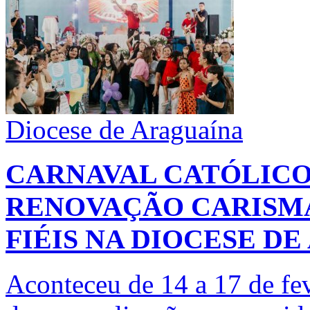
Diocese de Araguaína
CARNAVAL CATÓLICO
RENOVAÇÃO CARISM
FIÉIS NA DIOCESE D
Aconteceu de 14 a 17 de fe