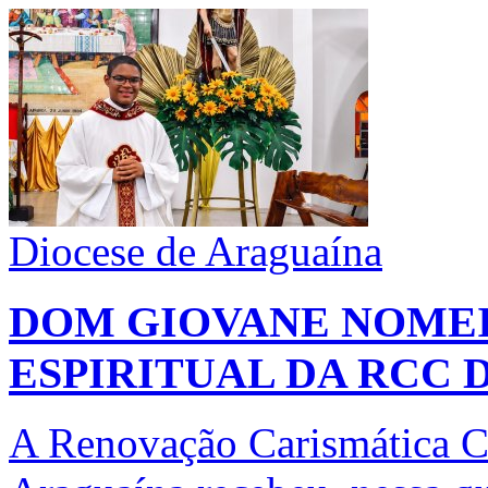
Diocese de Araguaína
DOM GIOVANE NOMEI
ESPIRITUAL DA RCC 
A Renovação Carismática C