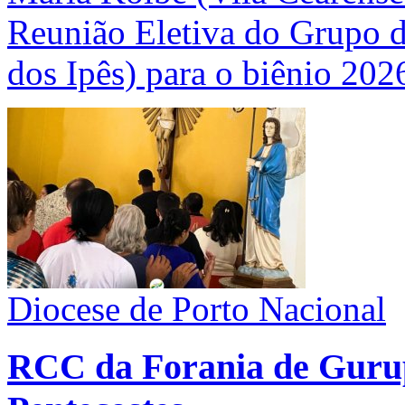
Reunião Eletiva do Grupo 
dos Ipês) para o biênio 202
Diocese de Porto Nacional
RCC da Forania de Gurup